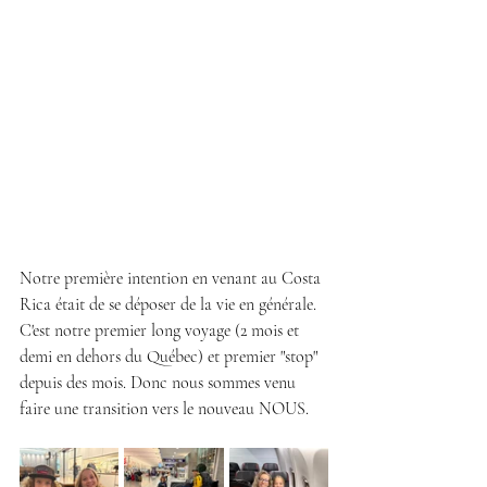
Notre première intention en venant au Costa 
Rica était de se déposer de la vie en générale. 
C'est notre premier long voyage (2 mois et 
demi en dehors du Québec) et premier "stop" 
depuis des mois. Donc nous sommes venu 
faire une transition vers le nouveau NOUS.  