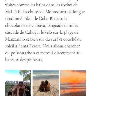
visites comme les bains dans les roches de 
Mal Pais, les chutes de Montezuma, la longue 
randonné 10km de Cabo Blanco, la 
chocolatrie de Cabuya, baignade dans les 
cascade de Cabuya, le vélo sur la plage de 
Manzanillo et bien sur du surf et couché du 
soleil à Santa Teresa. Nous allons chercher 
du poisson (thon et mérou) directement au 
bateaux des pêcheurs.